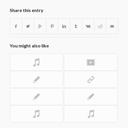
Share this entry
You might also like