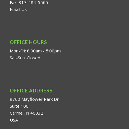
Fax: 317-484-5565
Email Us
OFFICE HOURS
Mon-Fri: 8:00am - 5:00pm
Sat-Sun: Closed
OFFICE ADDRESS
9760 Mayflower Park Dr.
Suite 100
Carmel, in 46032
USA