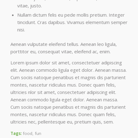
vitae, justo.
Nullam dictum felis eu pede mollis pretium. Integer
tincidunt. Cras dapibus. Vivamus elementum semper
nisi.
Aenean vulputate eleifend tellus. Aenean leo ligula,
porttitor eu, consequat vitae, eleifend ac, enim.
Lorem ipsum dolor sit amet, consectetuer adipiscing
elit. Aenean commodo ligula eget dolor. Aenean massa.
Cum sociis natoque penatibus et magnis dis parturient
montes, nascetur ridiculus mus. Donec quam felis,
ultricies nlor sit amet, consectetuer adipiscing elit.
Aenean commodo ligula eget dolor. Aenean massa.
Cum sociis natoque penatibus et magnis dis parturient
montes, nascetur ridiculus mus. Donec quam felis,
ultricies nec, pellentesque eu, pretium quis, sem.
Tags:
food
,
fun